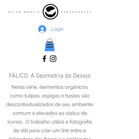
Login
FÁLICO: A Geometria do Desejo
Nesta série, elementos orgânicos
como tulipas, espigas e hastes são
descontextualizados de seu ambiente
comum e elevados ao status de
ícones . O trabalho utiliza a fotografia
de still para criar um link entre a